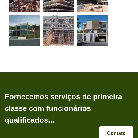
Fornecemos serviços de primeira
classe com funcionários
qualificados...
Contato