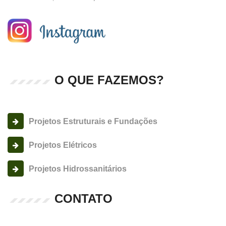
O QUE FAZEMOS?
Projetos Estruturais e Fundações
Projetos Elétricos
Projetos Hidrossanitários
CONTATO